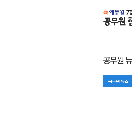
공무원 뉴스